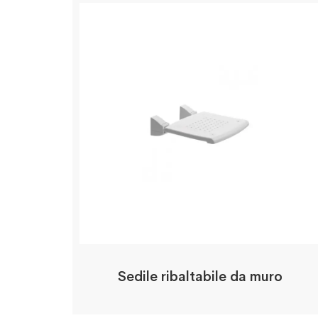
Sedile ribaltabile da muro