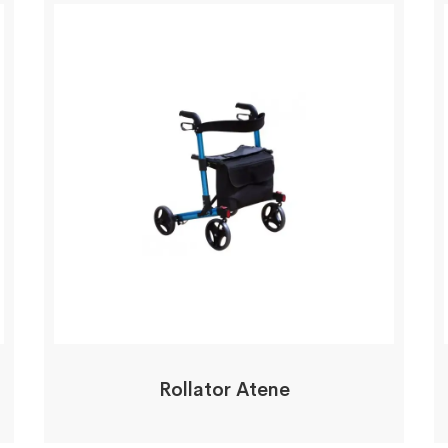
Rollator Atene