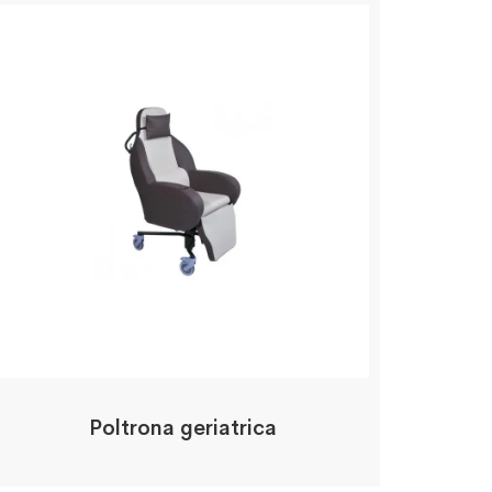
Poltrona geriatrica