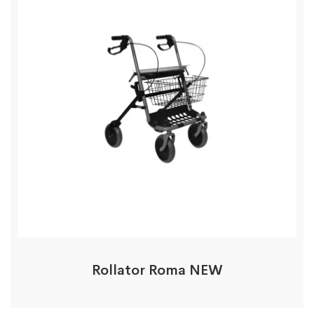
Rollator Roma NEW