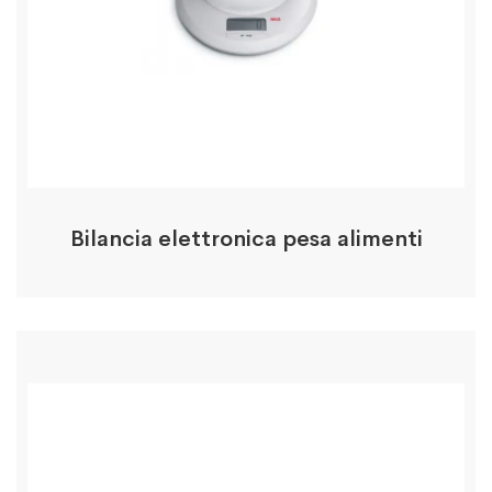
Bilancia elettronica pesa alimenti