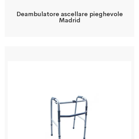
Deambulatore ascellare pieghevole
Madrid