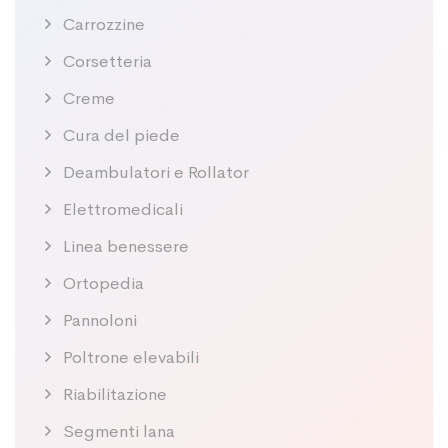
Carrozzine
Corsetteria
Creme
Cura del piede
Deambulatori e Rollator
Elettromedicali
Linea benessere
Ortopedia
Pannoloni
Poltrone elevabili
Riabilitazione
Segmenti lana