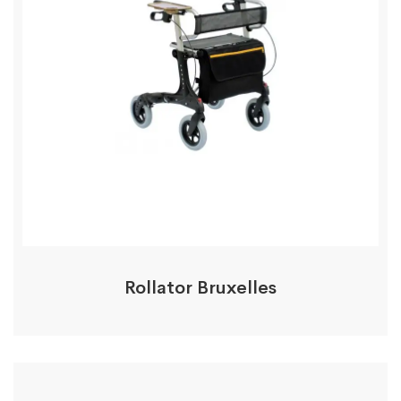
Rollator Bruxelles