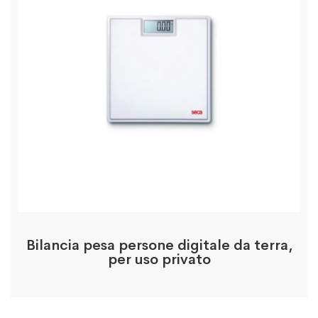
Bilancia pesa persone digitale da terra,
per uso privato