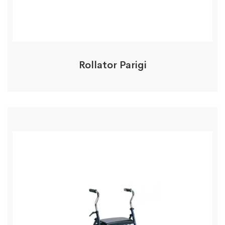
Rollator Parigi