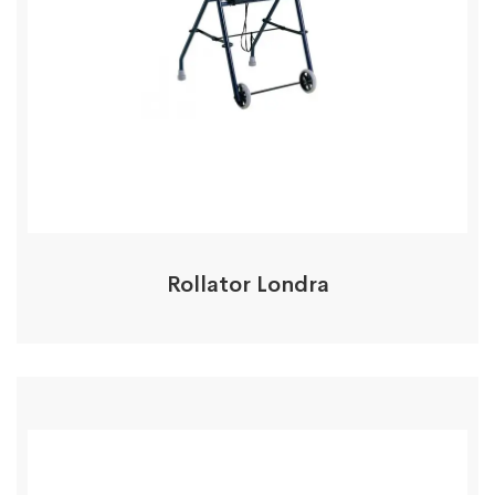
Rollator Londra