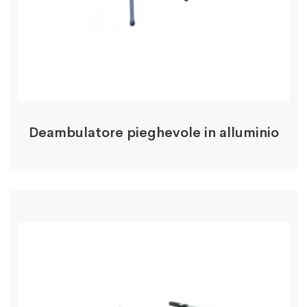
Deambulatore pieghevole in alluminio