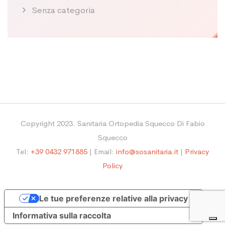
Senza categoria
Copyright 2023. Sanitaria Ortopedia Squecco Di Fabio
Squecco
Tel:
+39 0432 971885
| Email:
info@sosanitaria.it
|
Privacy
Policy
Le tue preferenze relative alla privacy
Informativa sulla raccolta