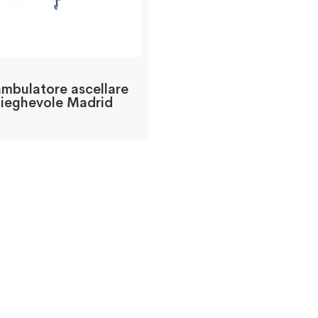
mbulatore ascellare
ieghevole Madrid