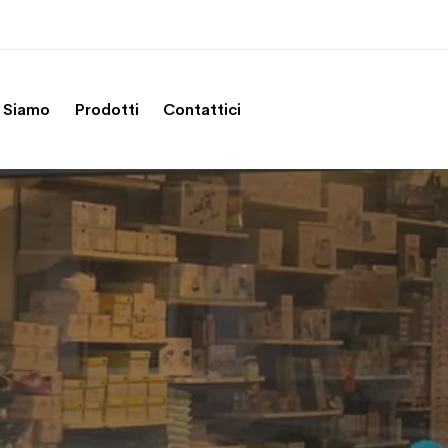
 Siamo
Prodotti
Contattici