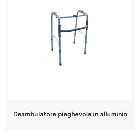
Deambulatore pieghevole in alluminio