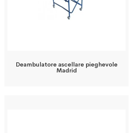
Deambulatore ascellare pieghevole
Madrid