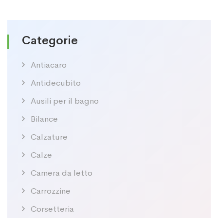
Categorie
Antiacaro
Antidecubito
Ausili per il bagno
Bilance
Calzature
Calze
Camera da letto
Carrozzine
Corsetteria