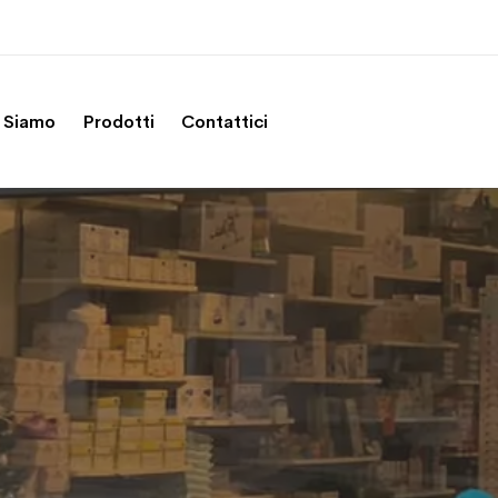
 Siamo
Prodotti
Contattici