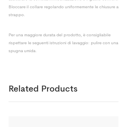
Bloccare il collare regolando uniformemente le chiusure a
strappo.
Per una maggiore durata del prodotto, è consigliabile
rispettare le seguenti istruzioni di lavaggio: pulire con una
spugna umida.
Related Products