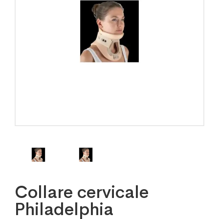
Collare cervicale
Philadelphia