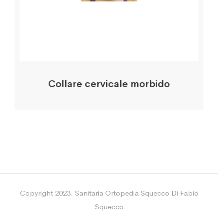
Collare cervicale morbido
Copyright 2023. Sanitaria Ortopedia Squecco Di Fabio
Squecco