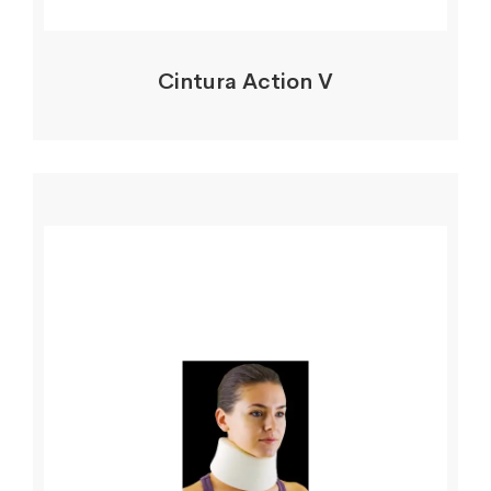
Cintura Action V