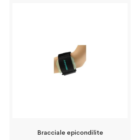
Bracciale epicondilite