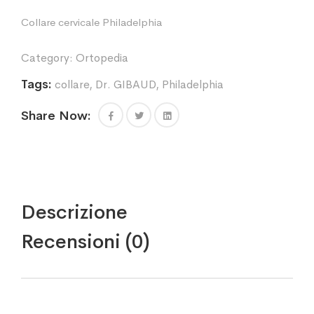
Collare cervicale Philadelphia
Category:
Ortopedia
Tags:
collare
,
Dr. GIBAUD
,
Philadelphia
Share Now:
Descrizione
Recensioni (0)