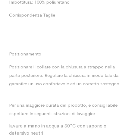
Imbottitura: 100% poliuretano
Corrispondenza Taglie
Posizionamento
Posizionare il collare con la chiusura a strappo nella
parte posteriore. Regolare la chiusura in modo tale da
garantire un uso confortevole ed un corretto sostegno.
Per una maggiore durata del prodotto, è consigliabile
rispettare le seguenti istruzioni di lavaggio:
lavare a mano in acqua a 30°C con sapone o
detersivo neutri