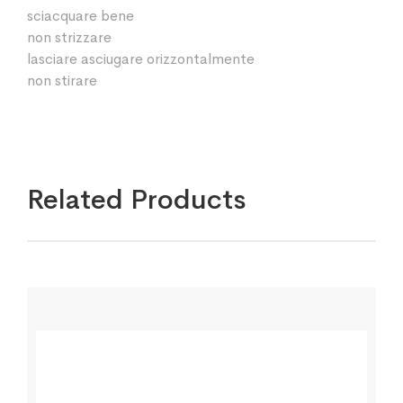
sciacquare bene
non strizzare
lasciare asciugare orizzontalmente
non stirare
Related Products