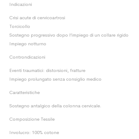
Indicazioni
Crisi acute di cervicoartrosi
Torcicollo
Sostegno progressivo dopo l’impiego di un collare rigido
Impiego notturno
Controndicazioni
Eventi traumatici: distorsioni, fratture
Impiego prolungato senza consiglio medico
Caratteristiche
Sostegno antalgico della colonna cervicale.
Composizione Tessile
Involucro: 100% cotone