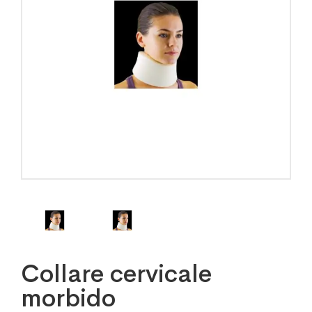
Collare cervicale
morbido