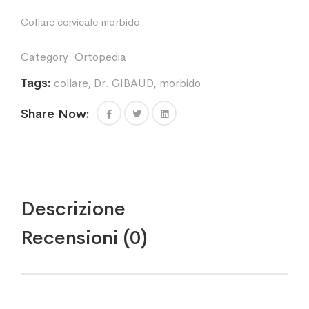
Collare cervicale morbido
Category:
Ortopedia
Tags:
collare
,
Dr. GIBAUD
,
morbido
Share Now:
Descrizione
Recensioni (0)