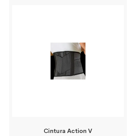
Cintura Action V