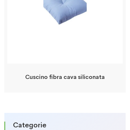
Cuscino fibra cava siliconata
Categorie