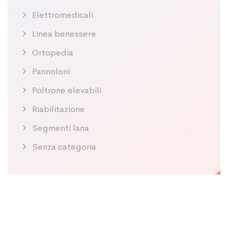
Elettromedicali
Linea benessere
Ortopedia
Pannoloni
Poltrone elevabili
Riabilitazione
Segmenti lana
Senza categoria