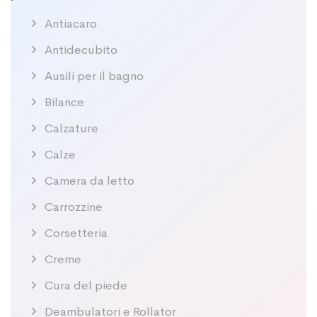
Antiacaro
Antidecubito
Ausili per il bagno
Bilance
Calzature
Calze
Camera da letto
Carrozzine
Corsetteria
Creme
Cura del piede
Deambulatori e Rollator