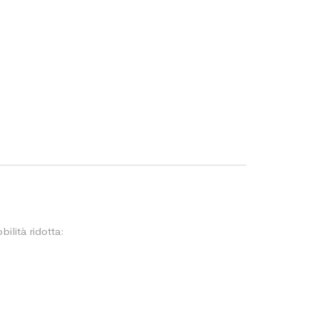
ilità ridotta: