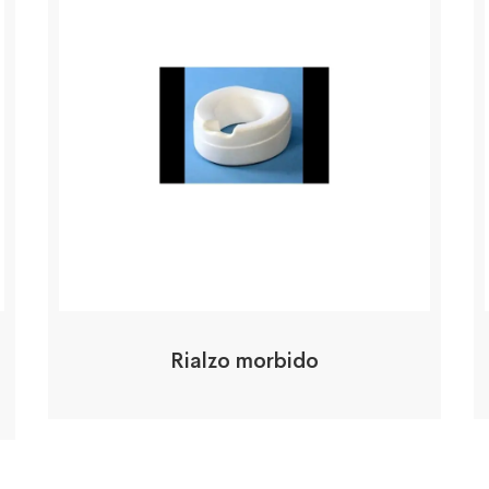
Rialzo morbido