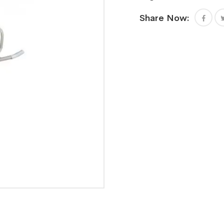
Share Now: