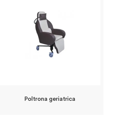
Poltrona geriatrica