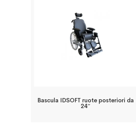
Bascula IDSOFT ruote posteriori da
24″