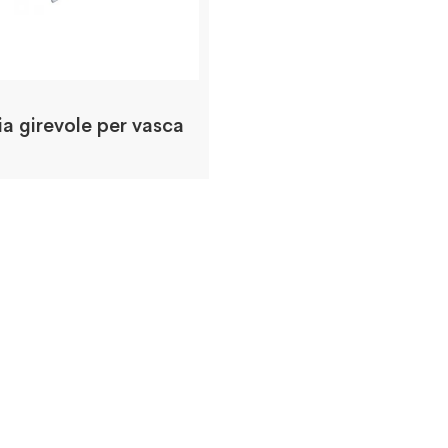
ia girevole per vasca