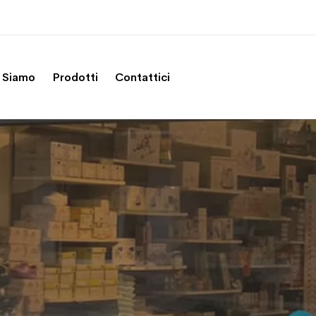
 Siamo
Prodotti
Contattici