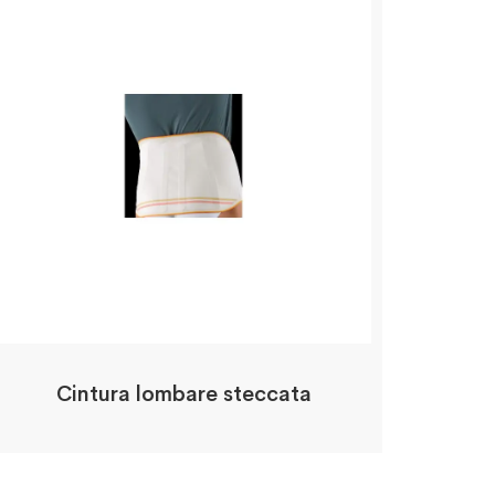
Cintura lombare steccata