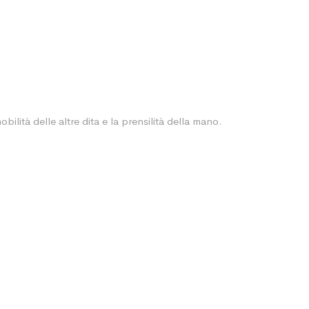
ilità delle altre dita e la prensilità della mano.