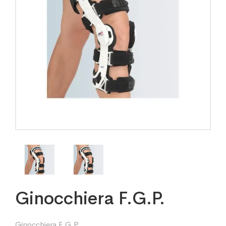
Ginocchiera F.G.P.
Ginocchiera F.G.P