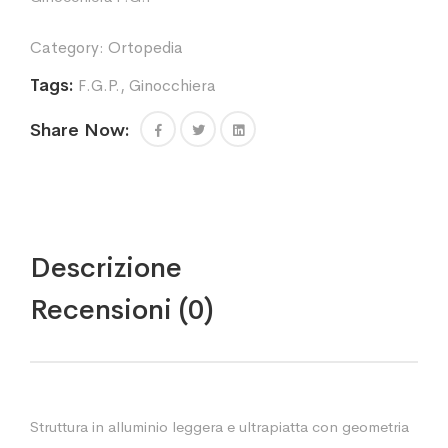
Category:
Ortopedia
Tags:
F.G.P.
,
Ginocchiera
Share Now:
Descrizione
Recensioni (0)
Struttura in alluminio leggera e ultrapiatta con geometria