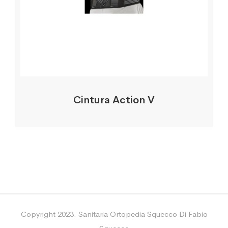
Cintura Action V
Copyright 2023. Sanitaria Ortopedia Squecco Di Fabio