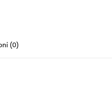
ni (0)