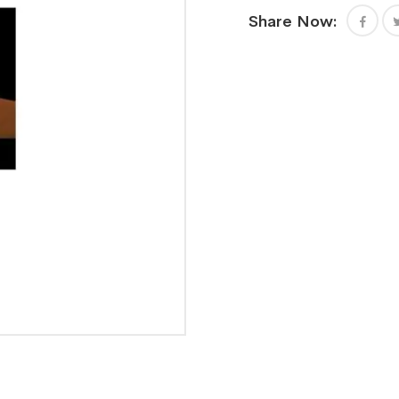
Share Now: