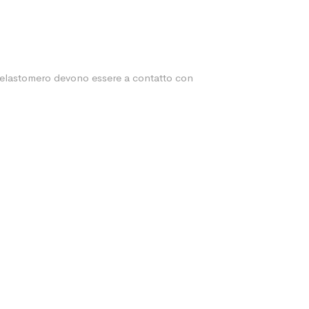
in elastomero devono essere a contatto con