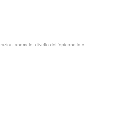
zioni anomale a livello dell’epicondilo e