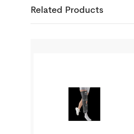
Related Products