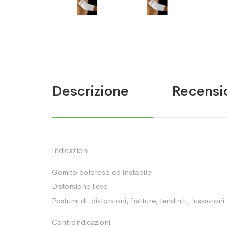
Descrizione
Recensio
Indicazioni
Gomito doloroso ed instabile
Distorsione lieve
Postumi di: distorsioni, fratture, tendiniti, lussazioni
Controndicazioni