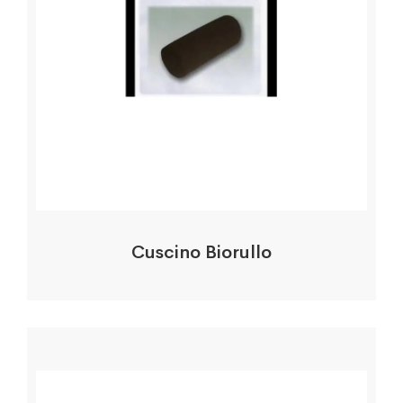
Cuscino Biorullo