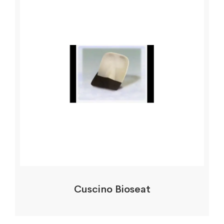
Cuscino Bioseat