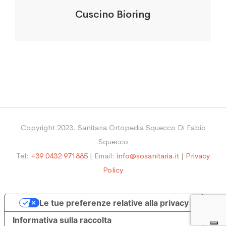
Cuscino Bioring
Copyright 2023. Sanitaria Ortopedia Squecco Di Fabio
Squecco
Tel:
+39 0432 971885
| Email:
info@sosanitaria.it
|
Privacy
Policy
Le tue preferenze relative alla privacy
Informativa sulla raccolta