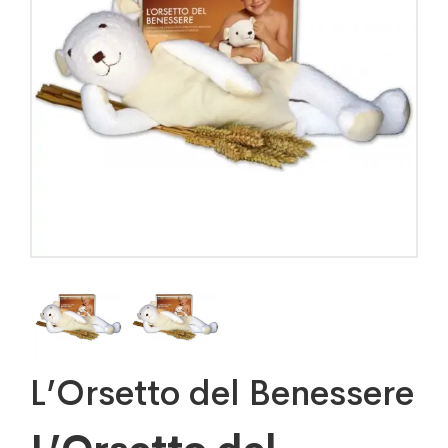
L’Orsetto del Benessere