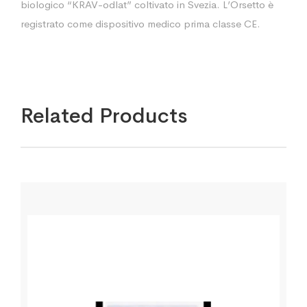
biologico “KRAV-odlat” coltivato in Svezia. L’Orsetto è
registrato come dispositivo medico prima classe CE.
Related Products