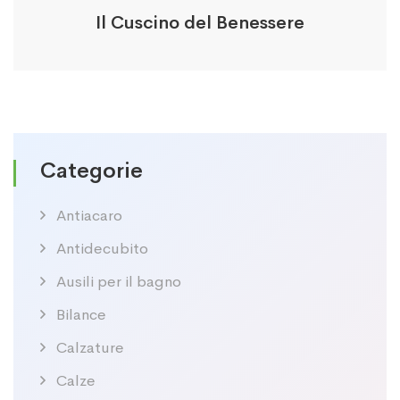
Il Cuscino del Benessere
Categorie
Antiacaro
Antidecubito
Ausili per il bagno
Bilance
Calzature
Calze