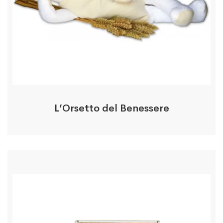
L’Orsetto del Benessere