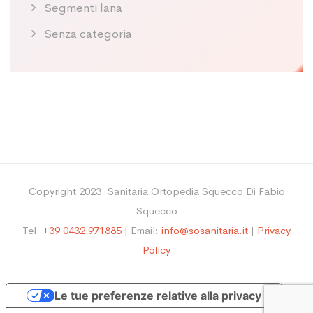
Segmenti lana
Senza categoria
Copyright 2023. Sanitaria Ortopedia Squecco Di Fabio
Squecco
Tel:
+39 0432 971885
| Email:
info@sosanitaria.it
|
Privacy
Policy
Le tue preferenze relative alla privacy