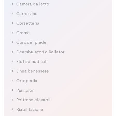
Camera da letto
Carrozzine
Corsetteria
Creme
Cura del piede
Deambulatori e Rollator
Elettromedicali
Linea benessere
Ortopedia
Pannoloni
Poltrone elevabili
Riabilitazione