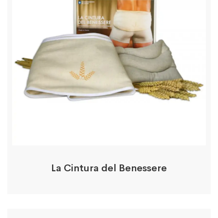
La Cintura del Benessere