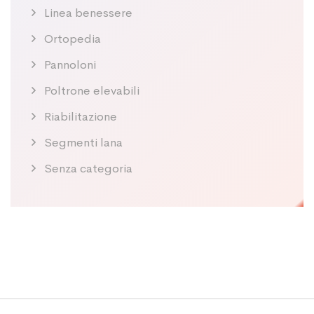
Linea benessere
Ortopedia
Pannoloni
Poltrone elevabili
Riabilitazione
Segmenti lana
Senza categoria