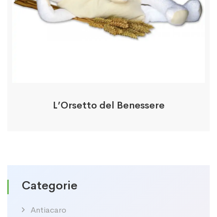
L’Orsetto del Benessere
Categorie
Antiacaro