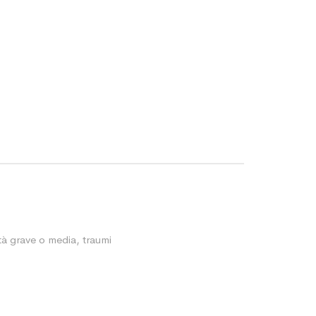
ità grave o media, traumi