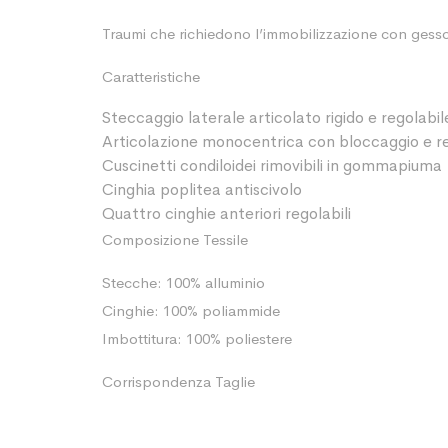
Traumi che richiedono l’immobilizzazione con gesso,
Caratteristiche
Steccaggio laterale articolato rigido e regolabil
Articolazione monocentrica con bloccaggio e re
Cuscinetti condiloidei rimovibili in gommapiuma
Cinghia poplitea antiscivolo
Quattro cinghie anteriori regolabili
Composizione Tessile
Stecche: 100% alluminio
Cinghie: 100% poliammide
Imbottitura: 100% poliestere
Corrispondenza Taglie