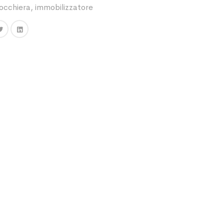
occhiera
,
immobilizzatore