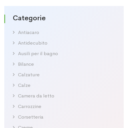
Categorie
Antiacaro
Antidecubito
Ausili per il bagno
Bilance
Calzature
Calze
Camera da letto
Carrozzine
Corsetteria
Creme