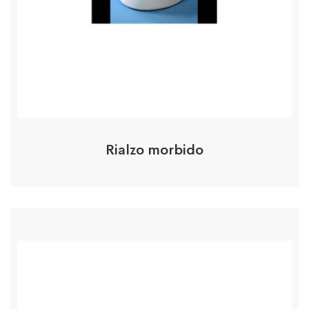
Rialzo morbido