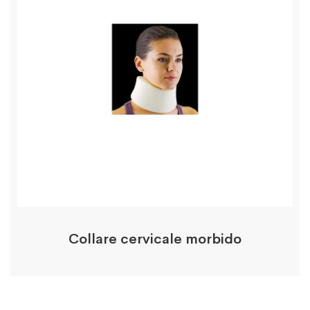
Collare cervicale morbido