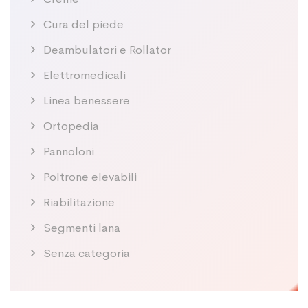
Cura del piede
Deambulatori e Rollator
Elettromedicali
Linea benessere
Ortopedia
Pannoloni
Poltrone elevabili
Riabilitazione
Segmenti lana
Senza categoria