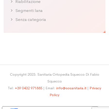
Riabilitazione
Segmenti lana
Senza categoria
Copyright 2023. Sanitaria Ortopedia Squecco Di Fabio
Squecco
Tel:
+39 0432 971885
| Email:
info@sosanitaria.it
|
Privacy
Policy