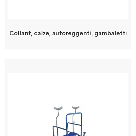
Collant, calze, autoreggenti, gambaletti