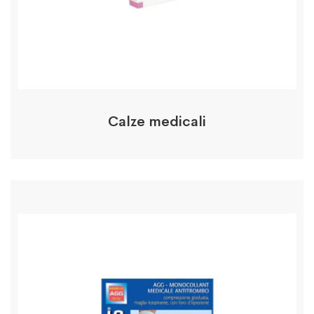
Calze medicali