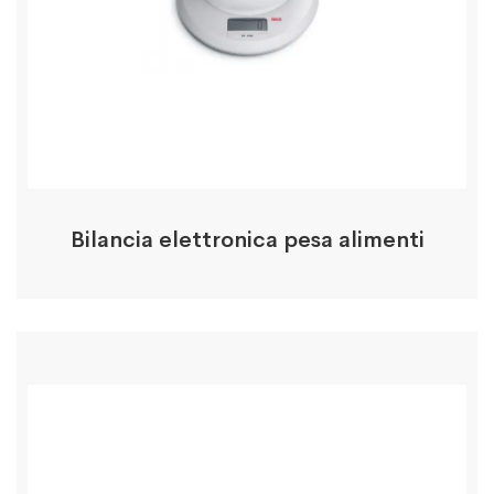
Bilancia elettronica pesa alimenti