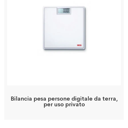
Bilancia pesa persone digitale da terra,
per uso privato