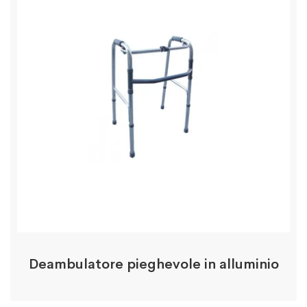
Deambulatore pieghevole in alluminio