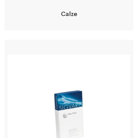
Calze