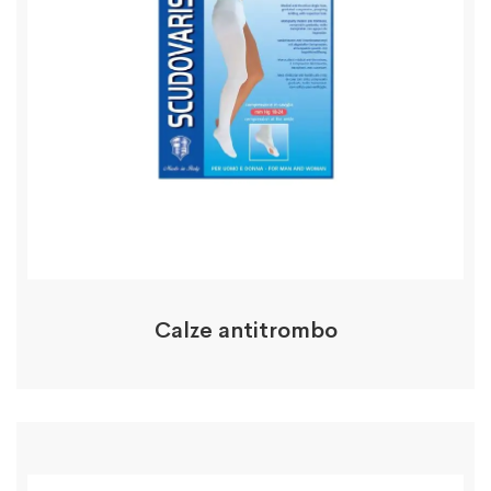
Calze antitrombo