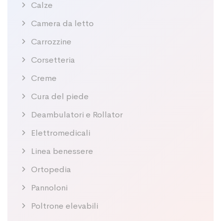
Calze
Camera da letto
Carrozzine
Corsetteria
Creme
Cura del piede
Deambulatori e Rollator
Elettromedicali
Linea benessere
Ortopedia
Pannoloni
Poltrone elevabili