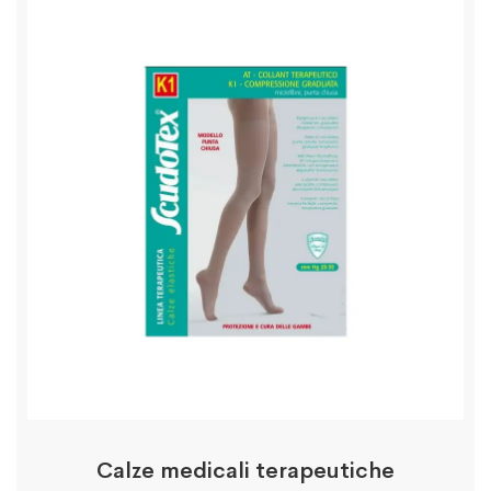
Calze medicali terapeutiche