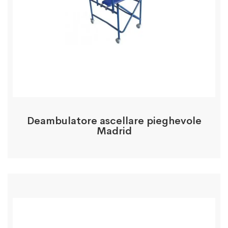
Deambulatore ascellare pieghevole
Madrid