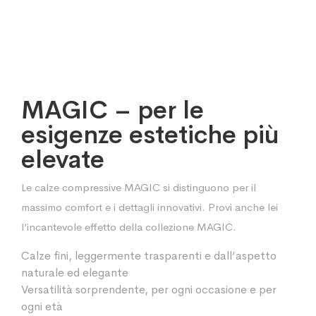
MAGIC – per le
esigenze estetiche più
elevate
Le calze compressive MAGIC si distinguono per il
massimo comfort e i dettagli innovativi. Provi anche lei
l’incantevole effetto della collezione MAGIC.
Calze fini, leggermente trasparenti e dall’aspetto
naturale ed elegante
Versatilità sorprendente, per ogni occasione e per
ogni età