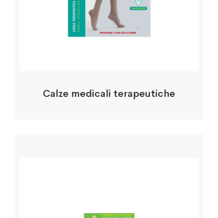
Calze medicali terapeutiche