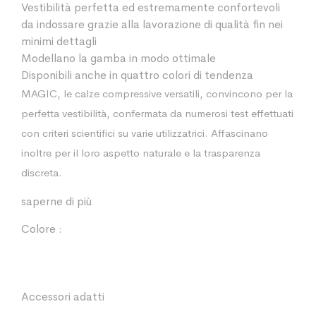
Vestibilità perfetta ed estremamente confortevoli
da indossare grazie alla lavorazione di qualità fin nei
minimi dettagli
Modellano la gamba in modo ottimale
Disponibili anche in quattro colori di tendenza
MAGIC, le calze compressive versatili, convincono per la
perfetta vestibilità, confermata da numerosi test effettuati
con criteri scientifici su varie utilizzatrici. Affascinano
inoltre per il loro aspetto naturale e la trasparenza
discreta.
saperne di più
Colore :
Accessori adatti