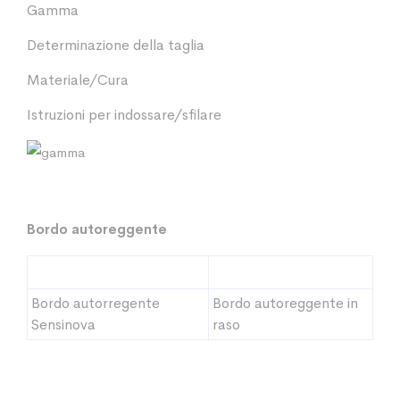
Gamma
Determinazione della taglia
Materiale/Cura
Istruzioni per indossare/sfilare
Bordo autoreggente
Bordo autorregente
Bordo autoreggente in
Sensinova
raso