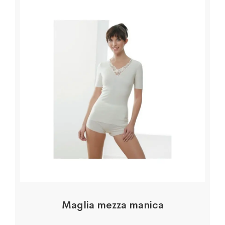
Maglia mezza manica