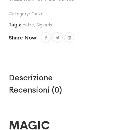
Category:
Calze
Tags:
calze
,
Sigvaris
Share Now:
Descrizione
Recensioni (0)
MAGIC