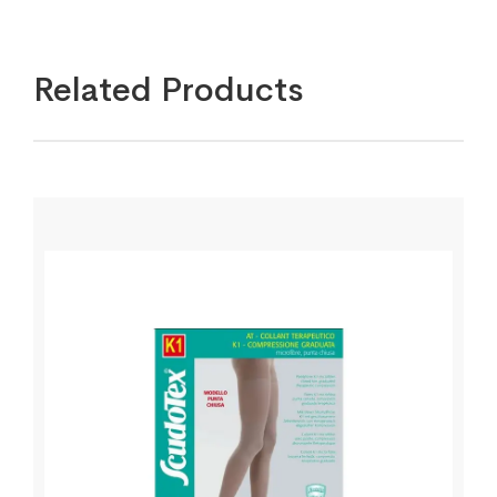
Related Products