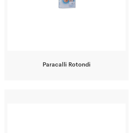
Paracalli Rotondi