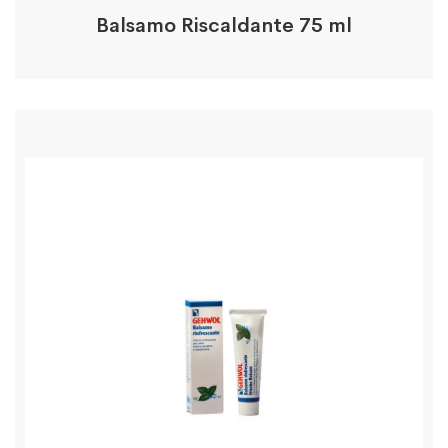
Balsamo Riscaldante 75 ml