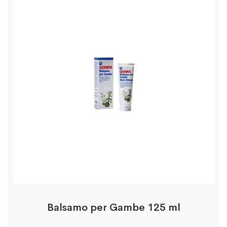
Balsamo per Gambe 125 ml