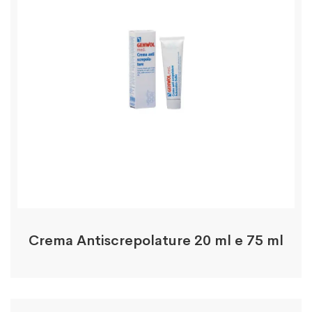
Crema Antiscrepolature 20 ml e 75 ml