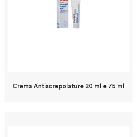
Crema Antiscrepolature 20 ml e 75 ml