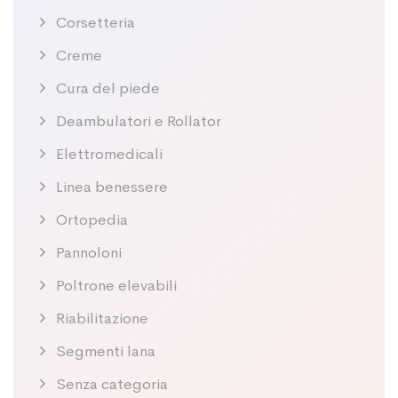
Corsetteria
Creme
Cura del piede
Deambulatori e Rollator
Elettromedicali
Linea benessere
Ortopedia
Pannoloni
Poltrone elevabili
Riabilitazione
Segmenti lana
Senza categoria