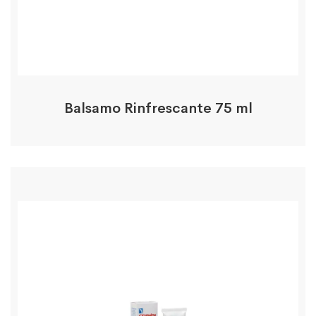
Balsamo Rinfrescante 75 ml