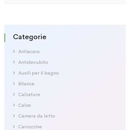
Categorie
Antiacaro
Antidecubito
Ausili per il bagno
Bilance
Calzature
Calze
Camera da letto
Carrozzine