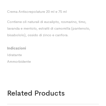
Crema Antiscrepolature 20 ml e 75 ml
Contiene oli naturali di eucalipto, rosmarino, timo,
lavanda e mentolo, estratti di camomilla (pantenolo,
bisabololo), ossido di zinco e canfora.
Indicazioni
Idratante
Ammorbidente
Related Products