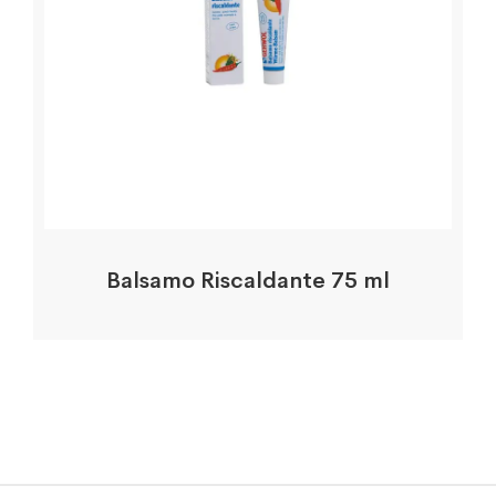
Balsamo Riscaldante 75 ml