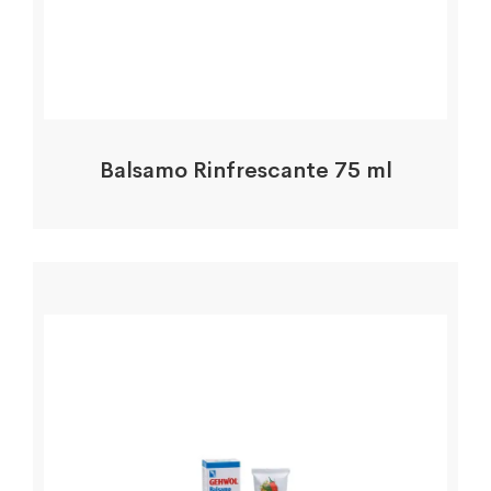
Balsamo Rinfrescante 75 ml