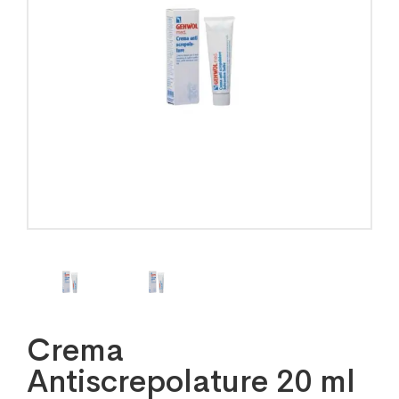
Crema
Antiscrepolature 20 ml