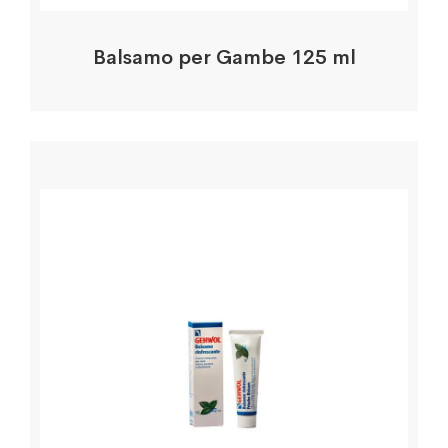
Balsamo per Gambe 125 ml