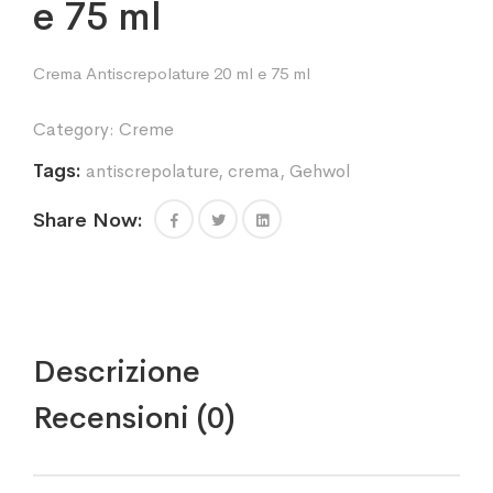
e 75 ml
Crema Antiscrepolature 20 ml e 75 ml
Category:
Creme
Tags:
antiscrepolature
,
crema
,
Gehwol
Share Now:
Descrizione
Recensioni (0)