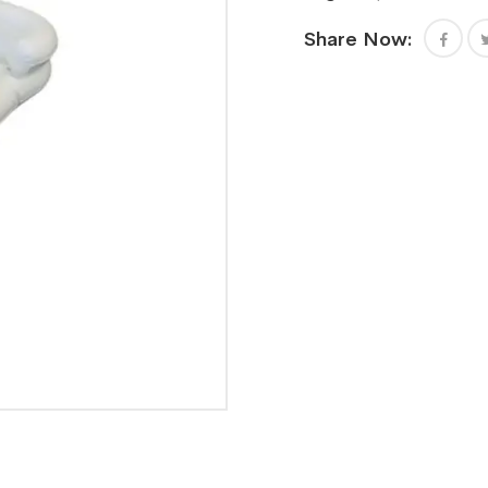
Share Now: