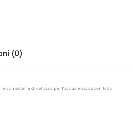
ni (0)
ile con sistema di deflusso per l’acqua e sacca con tubo