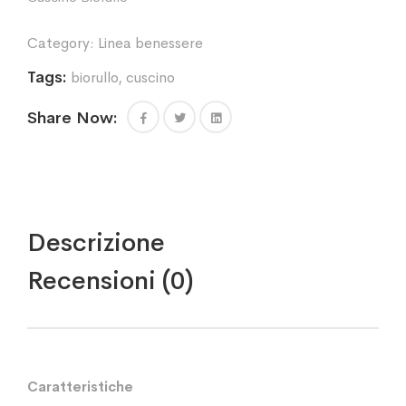
Category:
Linea benessere
Tags:
biorullo
,
cuscino
Share Now:
Descrizione
Recensioni (0)
Caratteristiche