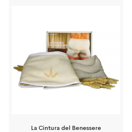
La Cintura del Benessere