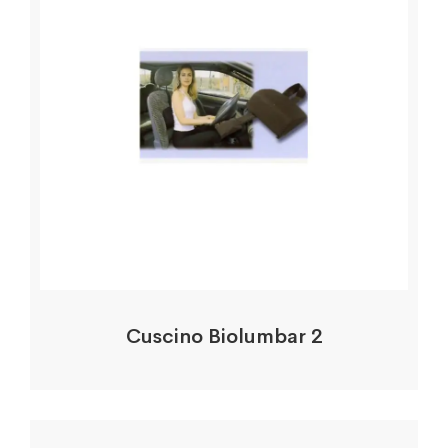
Cuscino Biolumbar 2