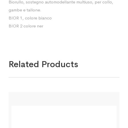
Biorullo, sostegno automodellante multiuso, per collo,
gambe e tallone.
BIOR 1, colore bianco
BIOR 2 colore ner
Related Products