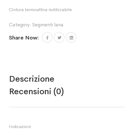
Cintura termoattiva riutilizzabile
Category:
Segmenti lana
Share Now:
Descrizione
Recensioni (0)
Indicazioni