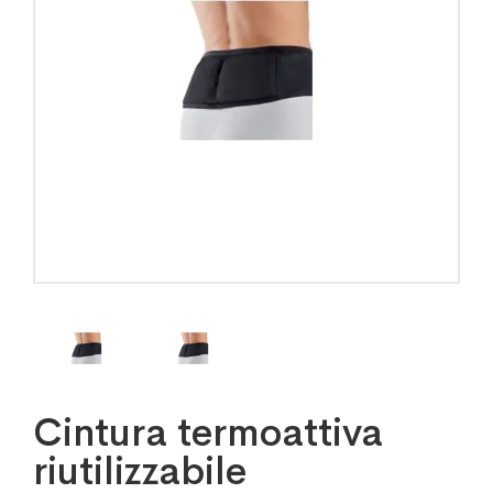
Cintura termoattiva
riutilizzabile