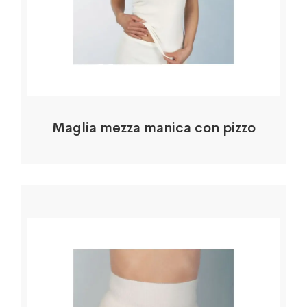
Maglia mezza manica con pizzo