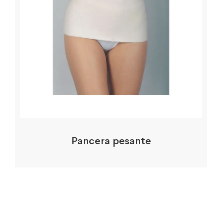
Pancera pesante