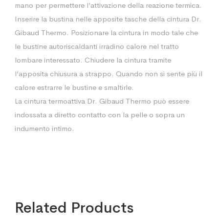
mano per permettere l’attivazione della reazione termica.
Inserire la bustina nelle apposite tasche della cintura Dr.
Gibaud Thermo. Posizionare la cintura in modo tale che
le bustine autoriscaldanti irradino calore nel tratto
lombare interessato. Chiudere la cintura tramite
l’apposita chiusura a strappo. Quando non si sente più il
calore estrarre le bustine e smaltirle.
La cintura termoattiva Dr. Gibaud Thermo può essere
indossata a diretto contatto con la pelle o sopra un
indumento intimo.
Related Products