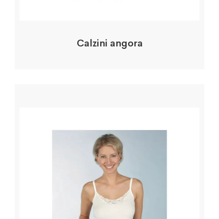
Calzini angora