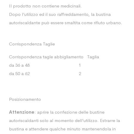
Il prodotto non contiene medicinali.
Dopo l’utilizzo ed il suo raffreddamento, la bustina
autoriscaldante può essere smaltita come rifiuto urbano.
Corrispondenza Taglie
Corrispondenza tagle abbigliamento Taglia
da 36 a 48 1
da 50 a 62 2
Posizionamento
Attenzione
: aprire la confezione delle bustine
autoriscaldanti solo al momento dell’utilizzo. Estrarre la
bustina e attendere qualche minuto mantenendola in