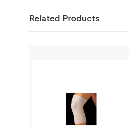
Related Products