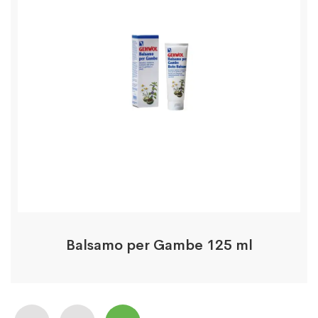
Balsamo per Gambe 125 ml