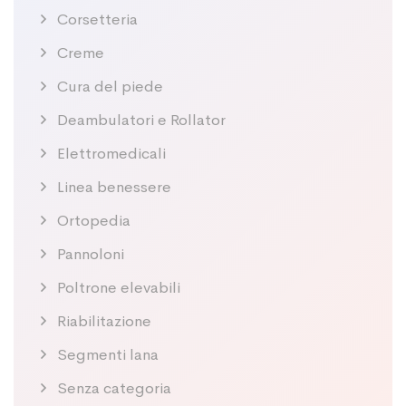
Corsetteria
Creme
Cura del piede
Deambulatori e Rollator
Elettromedicali
Linea benessere
Ortopedia
Pannoloni
Poltrone elevabili
Riabilitazione
Segmenti lana
Senza categoria