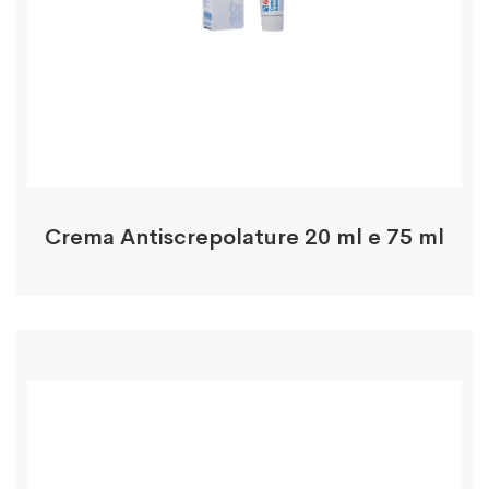
Crema Antiscrepolature 20 ml e 75 ml