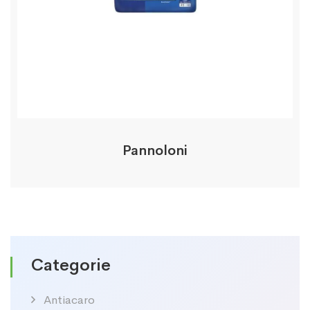
Pannoloni
Categorie
Antiacaro