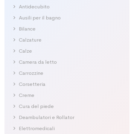
Antidecubito
Ausili per il bagno
Bilance
Calzature
Calze
Camera da letto
Carrozzine
Corsetteria
Creme
Cura del piede
Deambulatori e Rollator
Elettromedicali