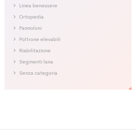
Linea benessere
Ortopedia
Pannoloni
Poltrone elevabili
Riabilitazione
Segmenti lana
Senza categoria