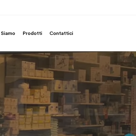
 Siamo
Prodotti
Contattici