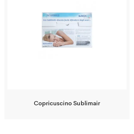
Copricuscino Sublimair