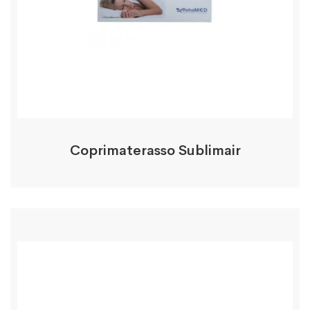
Coprimaterasso Sublimair