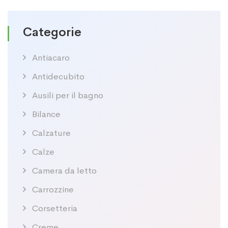
Categorie
Antiacaro
Antidecubito
Ausili per il bagno
Bilance
Calzature
Calze
Camera da letto
Carrozzine
Corsetteria
Creme