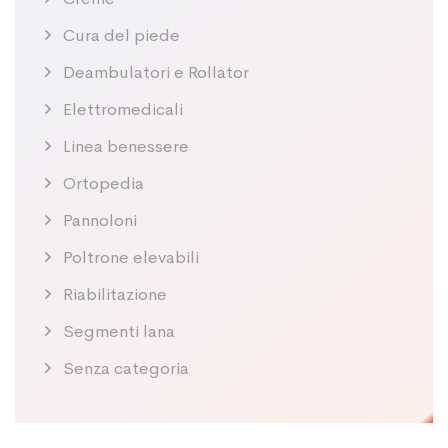
Cura del piede
Deambulatori e Rollator
Elettromedicali
Linea benessere
Ortopedia
Pannoloni
Poltrone elevabili
Riabilitazione
Segmenti lana
Senza categoria