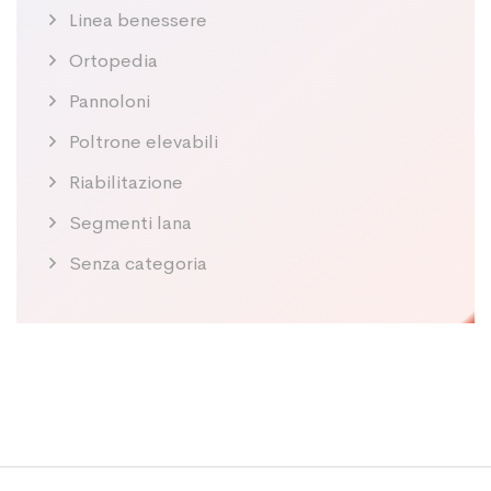
Linea benessere
Ortopedia
Pannoloni
Poltrone elevabili
Riabilitazione
Segmenti lana
Senza categoria