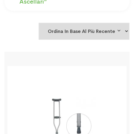
Ascellari”