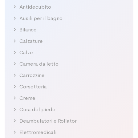
Antidecubito
Ausili per il bagno
Bilance
Calzature
Calze
Camera da letto
Carrozzine
Corsetteria
Creme
Cura del piede
Deambulatori e Rollator
Elettromedicali