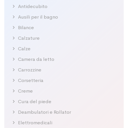
Antidecubito
Ausili per il bagno
Bilance
Calzature
Calze
Camera da letto
Carrozzine
Corsetteria
Creme
Cura del piede
Deambulatori e Rollator
Elettromedicali