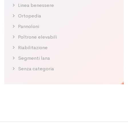
Linea benessere
Ortopedia
Pannoloni
Poltrone elevabili
Riabilitazione
Segmenti lana
Senza categoria