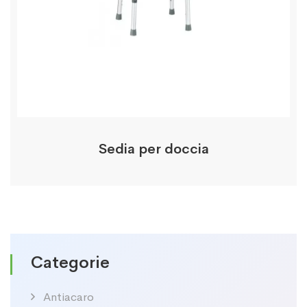
Sedia per doccia
Categorie
Antiacaro