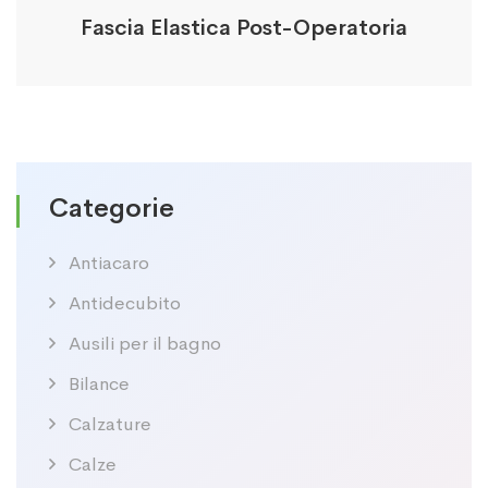
Fascia Elastica Post-Operatoria
Categorie
Antiacaro
Antidecubito
Ausili per il bagno
Bilance
Calzature
Calze