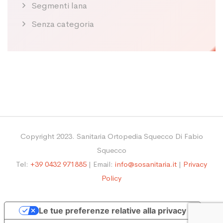
Segmenti lana
Senza categoria
Copyright 2023. Sanitaria Ortopedia Squecco Di Fabio
Squecco
Tel:
+39 0432 971885
| Email:
info@sosanitaria.it
|
Privacy
Policy
Le tue preferenze relative alla privacy