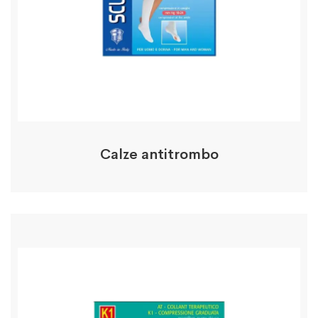
Calze antitrombo