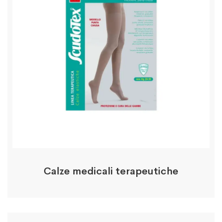
Calze medicali terapeutiche