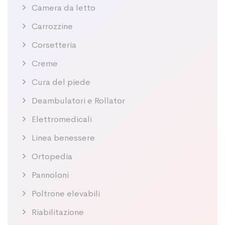
Camera da letto
Carrozzine
Corsetteria
Creme
Cura del piede
Deambulatori e Rollator
Elettromedicali
Linea benessere
Ortopedia
Pannoloni
Poltrone elevabili
Riabilitazione