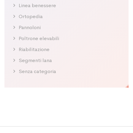
Linea benessere
Ortopedia
Pannoloni
Poltrone elevabili
Riabilitazione
Segmenti lana
Senza categoria