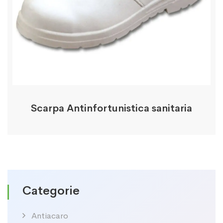
Scarpa Antinfortunistica sanitaria
Categorie
Antiacaro