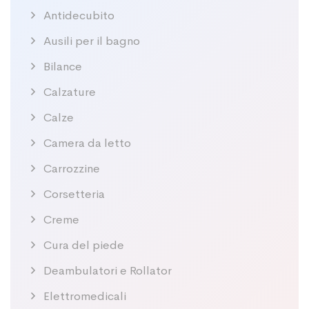
Antidecubito
Ausili per il bagno
Bilance
Calzature
Calze
Camera da letto
Carrozzine
Corsetteria
Creme
Cura del piede
Deambulatori e Rollator
Elettromedicali