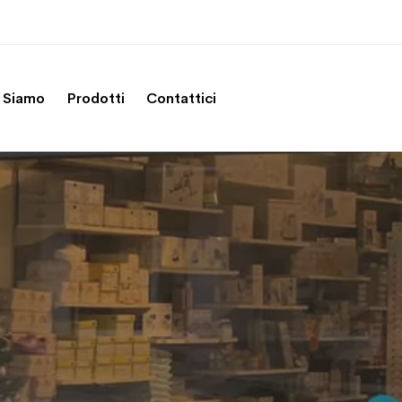
 Siamo
Prodotti
Contattici