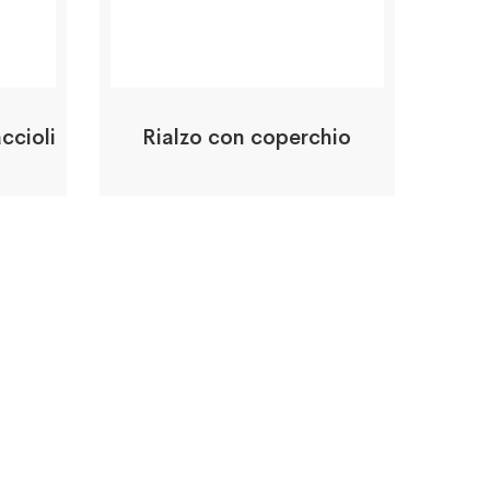
ccioli
Rialzo con coperchio