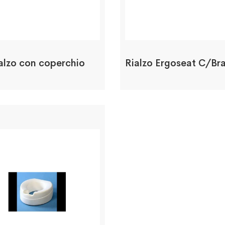
alzo con coperchio
Rialzo Ergoseat C/Bra