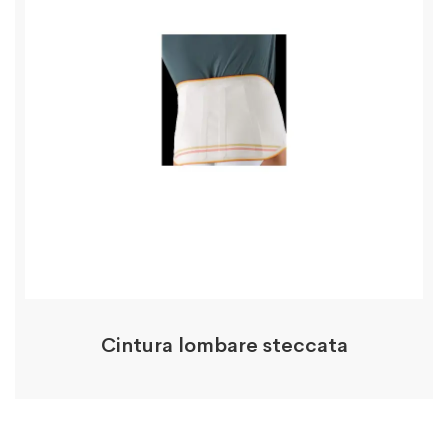
Cintura lombare steccata