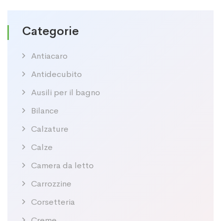
Categorie
Antiacaro
Antidecubito
Ausili per il bagno
Bilance
Calzature
Calze
Camera da letto
Carrozzine
Corsetteria
Creme