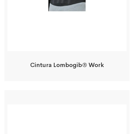
Cintura Lombogib® Work