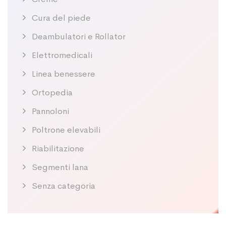
Cura del piede
Deambulatori e Rollator
Elettromedicali
Linea benessere
Ortopedia
Pannoloni
Poltrone elevabili
Riabilitazione
Segmenti lana
Senza categoria