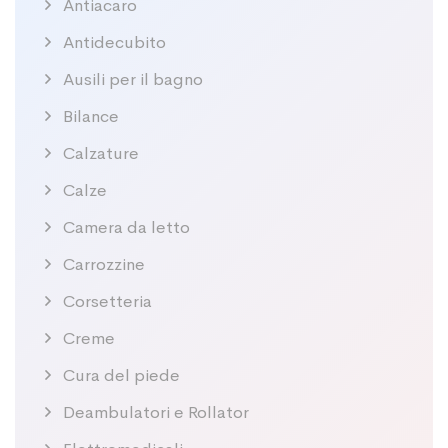
Antiacaro
Antidecubito
Ausili per il bagno
Bilance
Calzature
Calze
Camera da letto
Carrozzine
Corsetteria
Creme
Cura del piede
Deambulatori e Rollator