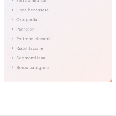
Elettromedicali
Linea benessere
Ortopedia
Pannoloni
Poltrone elevabili
Riabilitazione
Segmenti lana
Senza categoria