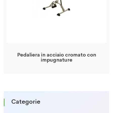
Pedaliera in acciaio cromato con
impugnature
Categorie