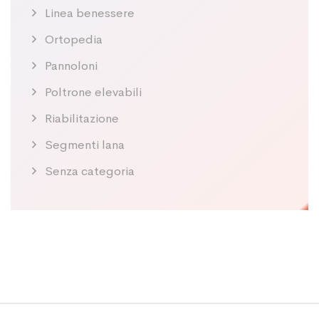
Linea benessere
Ortopedia
Pannoloni
Poltrone elevabili
Riabilitazione
Segmenti lana
Senza categoria