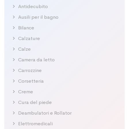
Antidecubito
Ausili per il bagno
Bilance
Calzature
Calze
Camera da letto
Carrozzine
Corsetteria
Creme
Cura del piede
Deambulatori e Rollator
Elettromedicali