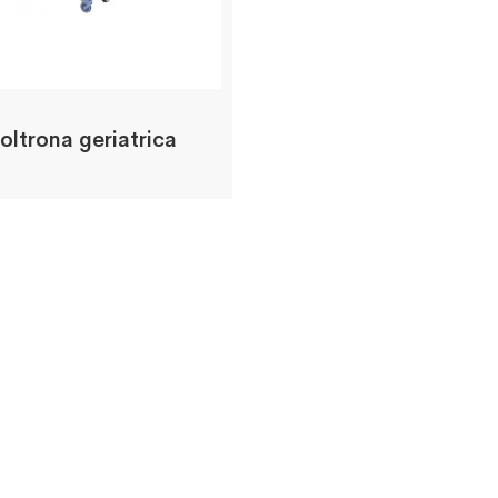
oltrona geriatrica