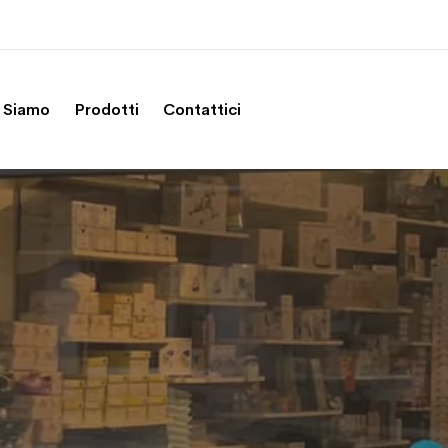
 Siamo
Prodotti
Contattici