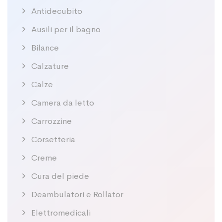
Antidecubito
Ausili per il bagno
Bilance
Calzature
Calze
Camera da letto
Carrozzine
Corsetteria
Creme
Cura del piede
Deambulatori e Rollator
Elettromedicali