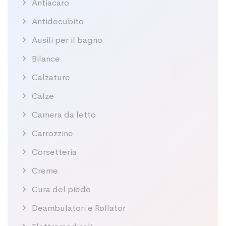
Antiacaro
Antidecubito
Ausili per il bagno
Bilance
Calzature
Calze
Camera da letto
Carrozzine
Corsetteria
Creme
Cura del piede
Deambulatori e Rollator