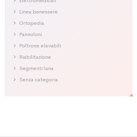
Elettromedicali
Linea benessere
Ortopedia
Pannoloni
Poltrone elevabili
Riabilitazione
Segmenti lana
Senza categoria