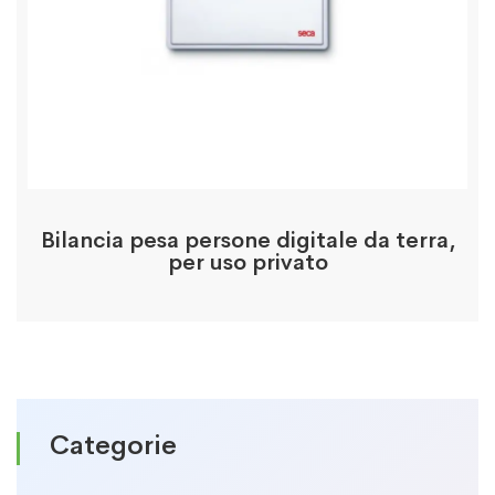
Bilancia pesa persone digitale da terra,
per uso privato
Categorie