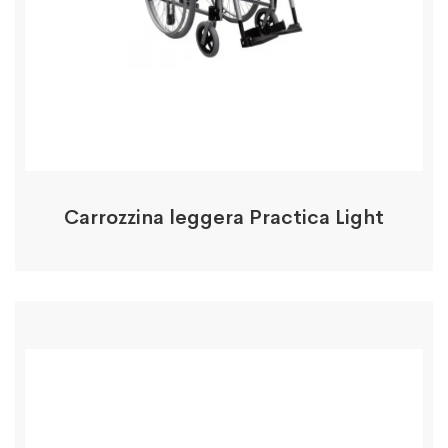
Carrozzina leggera Practica Light