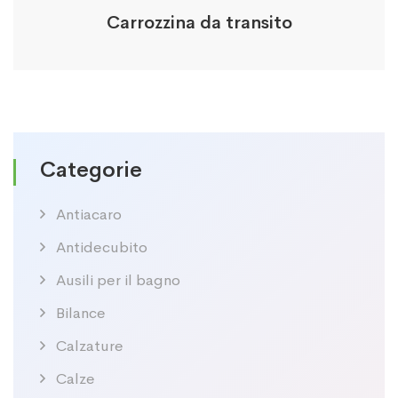
Carrozzina da transito
Categorie
Antiacaro
Antidecubito
Ausili per il bagno
Bilance
Calzature
Calze