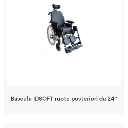
Bascula IDSOFT ruote posteriori da 24″