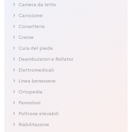
Camera da letto
Carrozzine
Corsetteria
Creme
Cura del piede
Deambulatori e Rollator
Elettromedicali
Linea benessere
Ortopedia
Pannoloni
Poltrone elevabili
Riabilitazione