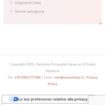
Segmenti lana
Senza categoria
Copyright 2023. Sanitaria Ortopedia Squecco Di Fabio
Squecco
Tel:
+39 0432 971885
| Email:
info@sosanitaria.it
|
Privacy
Policy
Le tue preferenze relative alla privacy