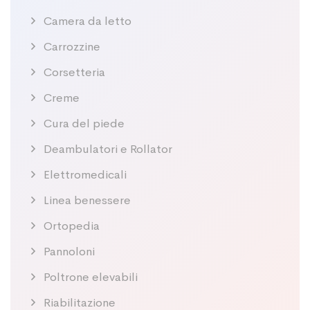
Camera da letto
Carrozzine
Corsetteria
Creme
Cura del piede
Deambulatori e Rollator
Elettromedicali
Linea benessere
Ortopedia
Pannoloni
Poltrone elevabili
Riabilitazione