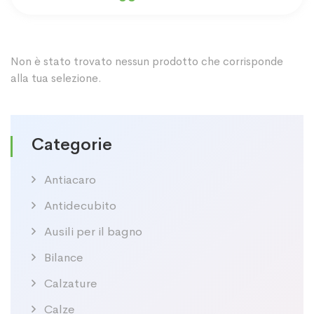
Non è stato trovato nessun prodotto che corrisponde
alla tua selezione.
Categorie
Antiacaro
Antidecubito
Ausili per il bagno
Bilance
Calzature
Calze