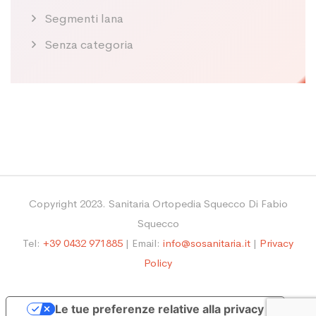
Segmenti lana
Senza categoria
Copyright 2023. Sanitaria Ortopedia Squecco Di Fabio
Squecco
Tel:
+39 0432 971885
| Email:
info@sosanitaria.it
|
Privacy
Policy
Le tue preferenze relative alla privacy