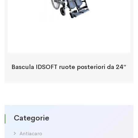
Bascula IDSOFT ruote posteriori da 24″
Categorie
Antiacaro