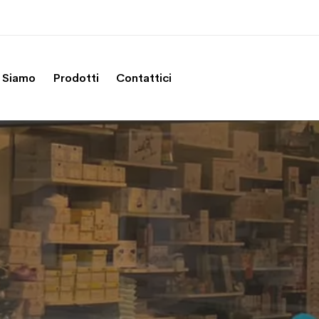
 Siamo
Prodotti
Contattici