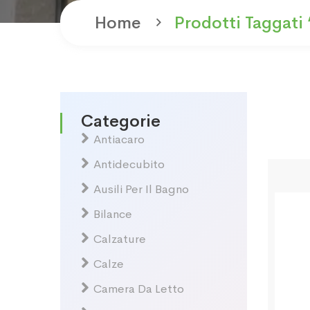
Home
Prodotti Taggati
Categorie
Antiacaro
Antidecubito
Ausili Per Il Bagno
Bilance
Calzature
Calze
Camera Da Letto