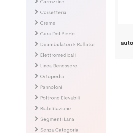
Carrozzine
Corsetteria
Creme
Cura Del Piede
auto
Deambulatori E Rollator
Elettromedicali
Linea Benessere
Ortopedia
Pannoloni
Poltrone Elevabili
Riabilitazione
Segmenti Lana
Senza Categoria