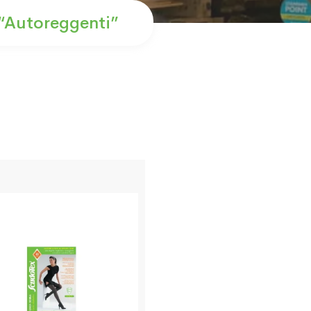
 “autoreggenti”