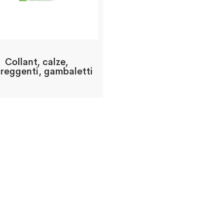
Collant, calze,
reggenti, gambaletti