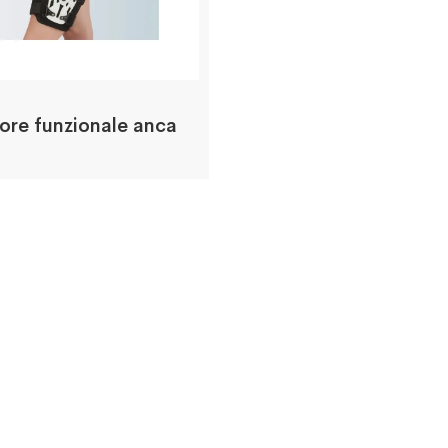
ore funzionale anca