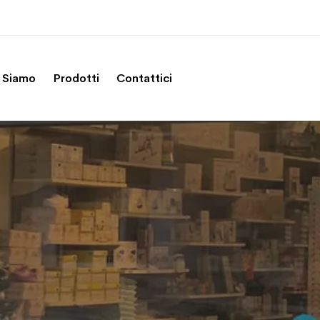
 Siamo
Prodotti
Contattici