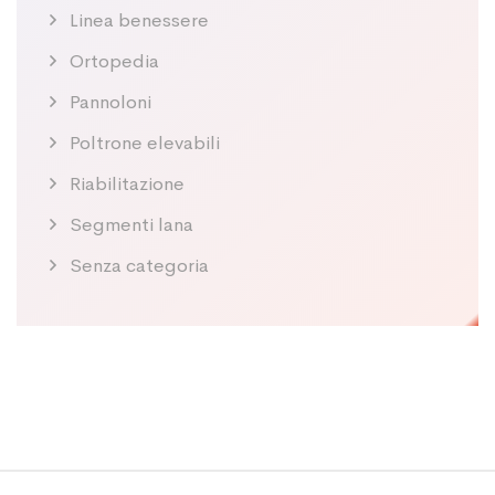
Linea benessere
Ortopedia
Pannoloni
Poltrone elevabili
Riabilitazione
Segmenti lana
Senza categoria