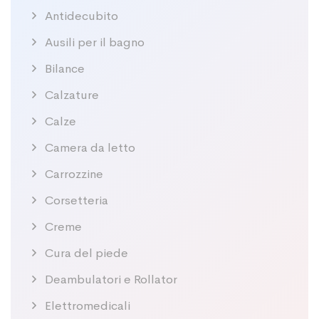
Antidecubito
Ausili per il bagno
Bilance
Calzature
Calze
Camera da letto
Carrozzine
Corsetteria
Creme
Cura del piede
Deambulatori e Rollator
Elettromedicali