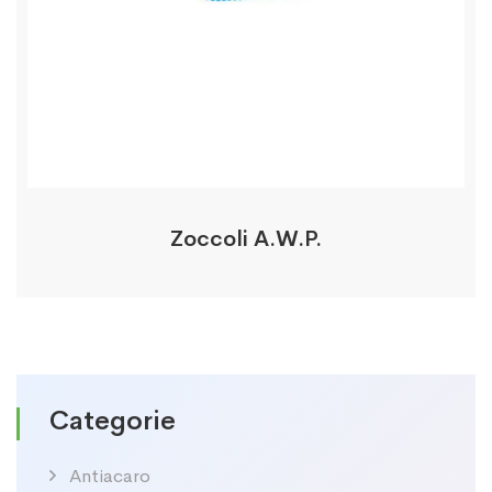
Zoccoli A.W.P.
Categorie
Antiacaro