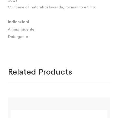
5621
Contiene oli naturali di lavanda, rosmarino e timo.
Indicazioni
Ammorbidente
Detergente
Related Products