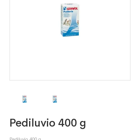
Pediluvio 400 g
Pediluvio 400 g