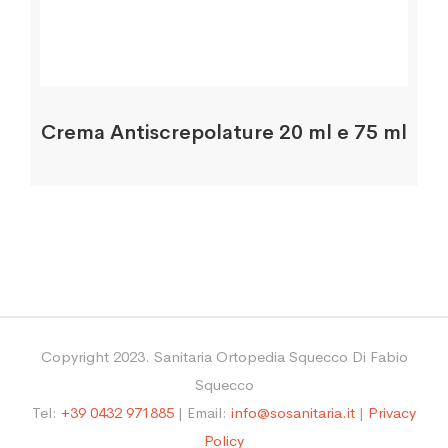
Crema Antiscrepolature 20 ml e 75 ml
Copyright 2023. Sanitaria Ortopedia Squecco Di Fabio
Squecco
Tel:
+39 0432 971885
| Email:
info@sosanitaria.it
|
Privacy
Policy