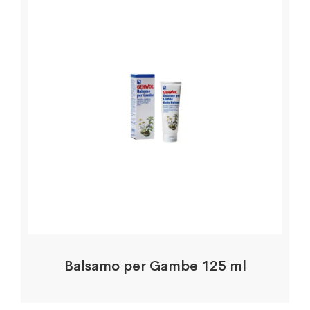
Balsamo per Gambe 125 ml