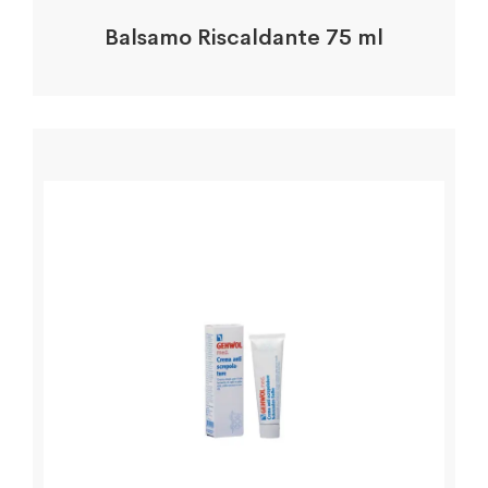
Balsamo Riscaldante 75 ml