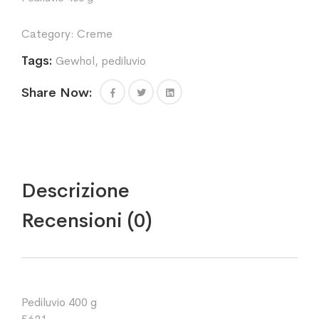
Category:
Creme
Tags:
Gewhol
,
pediluvio
Share Now:
Descrizione
Recensioni (0)
Pediluvio 400 g