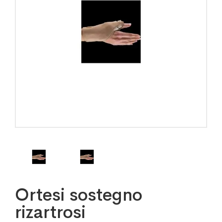
Ortesi sostegno
rizartrosi