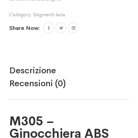
Category:
Segmenti lana
Share Now:
Descrizione
Recensioni (0)
M305 –
Ginocchiera ABS