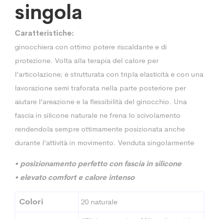
singola
Caratteristiche:
ginocchiera con ottimo potere riscaldante e di
protezione. Volta alla terapia del calore per
l’articolazione; è strutturata con tripla elasticità e con una
lavorazione semi traforata nella parte posteriore per
aiutare l’areazione e la flessibilità del ginocchio. Una
fascia in silicone naturale ne frena lo scivolamento
rendendola sempre ottimamente posizionata anche
durante l’attività in movimento. Venduta singolarmente
• posizionamento perfetto con fascia in silicone
• elevato comfort e calore intenso
Colori
20 naturale