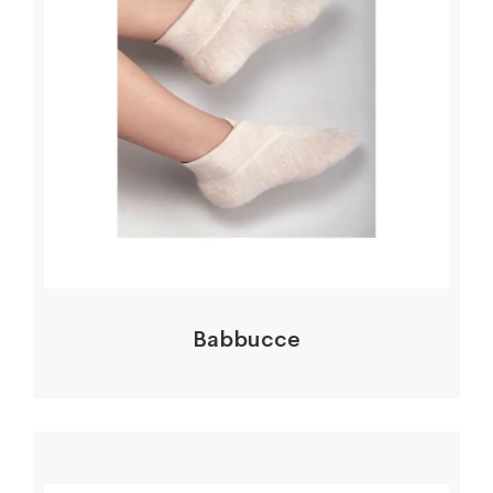
Babbucce