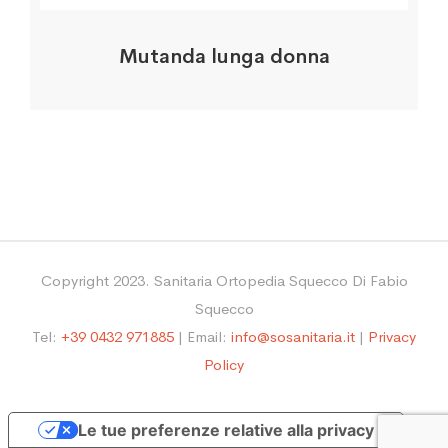
Mutanda lunga donna
Copyright 2023. Sanitaria Ortopedia Squecco Di Fabio
Squecco
Tel:
+39 0432 971885
| Email:
info@sosanitaria.it
|
Privacy
Policy
Le tue preferenze relative alla privacy